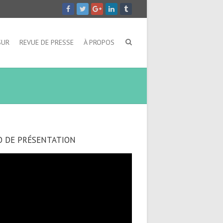
SUR
REVUE DE PRESSE
À PROPOS
O DE PRÉSENTATION