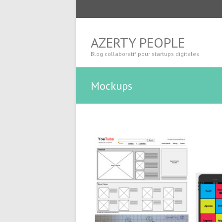
AZERTY PEOPLE
Blog collaboratif pour startups digitales
Mockups